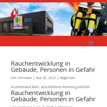
Rauchentwicklung in
Gebäude, Personen in Gefahr
von
Hörmann
|
Mai 20, 2025
| Allgemein
Küchenbrand klein, anschließend Wohnung belüftet
Rauchentwicklung in
Gebäude, Personen in Gefahr