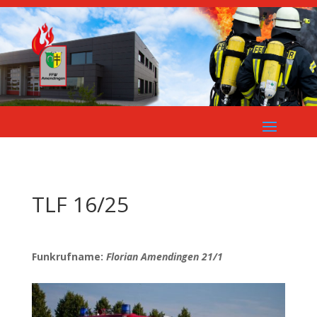
TLF 16/25
Funkrufname:
Florian Amendingen 21/1