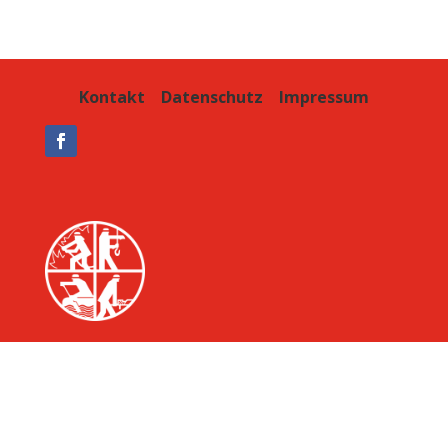
Kontakt
Datenschutz
Impressum