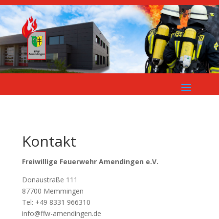
Kontakt
Freiwillige Feuerwehr Amendingen e.V.
Donaustraße 111
87700 Memmingen
Tel: +49 8331 966310
info@ffw-amendingen.de