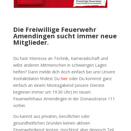
Die Freiwillige Feuerwehr
Amendingen sucht immer neue
Mitglieder.
Du hast Interesse an Technik, Kameradschaft und
willst anderen Mitmenschen in schwierigen Lagen
helfen? Dann melde dich doch einfach bei uns! Unsere
Kontaktdaten findest Du
hier
oder Du kommst ganz
einfach an einem Montagabend (unsere Dienste
beginnen immer um 19:30 Uhr) im neuen
Feuerwehrhaus Amendingen in der Donaustrasse 111
vorbei.
Du kannst aus privaten, beruflichen oder
gesundheitlichen Gründen keinen aktiven
Feuerwehrdienst leisten, möchtest aber dennoch Teil