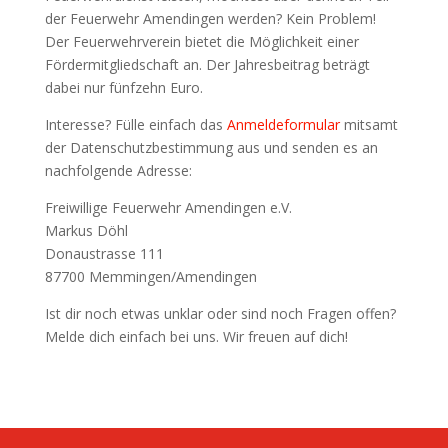
der Feuerwehr Amendingen werden? Kein Problem!
Der Feuerwehrverein bietet die Möglichkeit einer
Fördermitgliedschaft an. Der Jahresbeitrag beträgt
dabei nur fünfzehn Euro.
Interesse? Fülle einfach das
Anmeldeformular
mitsamt
der Datenschutzbestimmung aus und senden es an
nachfolgende Adresse:
Freiwillige Feuerwehr Amendingen e.V.
Markus Döhl
Donaustrasse 111
87700 Memmingen/Amendingen
Ist dir noch etwas unklar oder sind noch Fragen offen?
Melde dich einfach bei uns. Wir freuen auf dich!