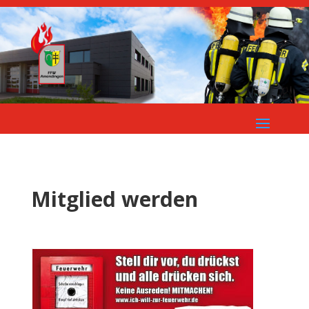
Mitglied werden