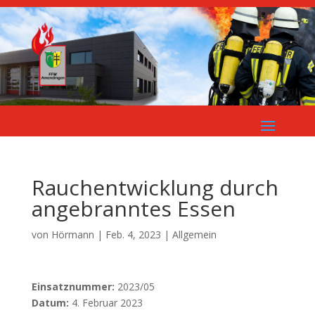
Rauchentwicklung durch
angebranntes Essen
von
Hörmann
|
Feb. 4, 2023
| Allgemein
Einsatznummer:
2023/05
Datum:
4. Februar 2023