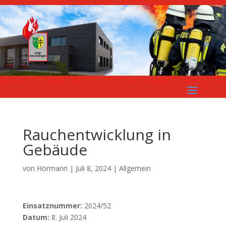
Rauchentwicklung in
Gebäude
von
Hörmann
|
Juli 8, 2024
| Allgemein
Einsatznummer:
2024/52
Datum:
8. Juli 2024