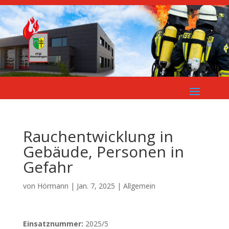
Rauchentwicklung in
Gebäude, Personen in
Gefahr
von
Hörmann
|
Jan. 7, 2025
| Allgemein
Einsatznummer:
2025/5