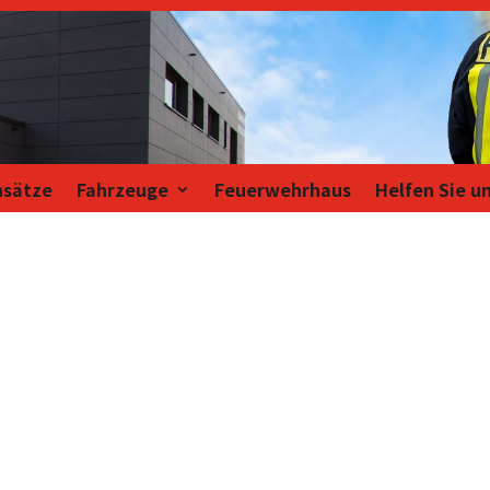
nsätze
Fahrzeuge
Feuerwehrhaus
Helfen Sie u