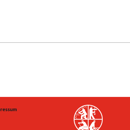
pressum