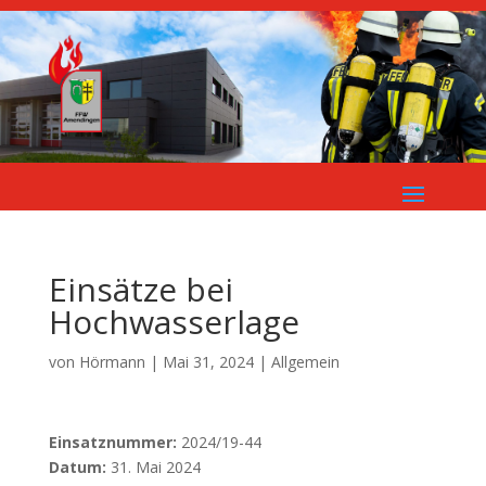
Einsätze bei
Hochwasserlage
von
Hörmann
|
Mai 31, 2024
| Allgemein
Einsatznummer:
2024/19-44
Datum:
31. Mai 2024