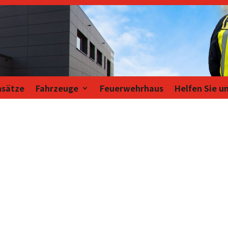
nsätze
Fahrzeuge
Feuerwehrhaus
Helfen Sie u