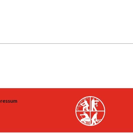
pressum