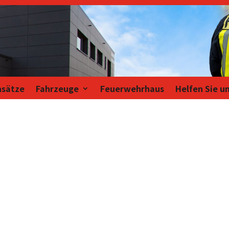
nsätze
Fahrzeuge
Feuerwehrhaus
Helfen Sie u