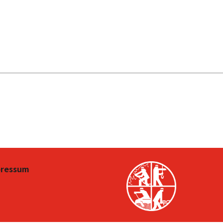
pressum