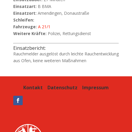
Einsatzart:
B BMA
Einsatzort:
Amendingen, Donaustraße
Schleifen:
Fahrzeuge:
A 21/1
Weitere Kräfte:
Polizei, Rettungsdienst
Einsatzbericht:
Rauchmelder ausgelöst durch leichte Rauchentwicklung
aus Ofen, keine weiteren Maßnahmen
Kontakt
Datenschutz
Impressum