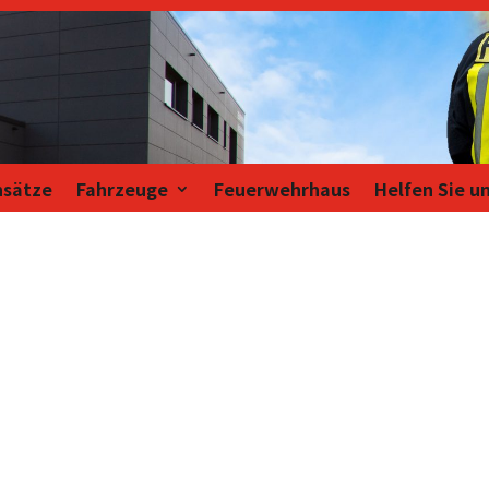
nsätze
Fahrzeuge
Feuerwehrhaus
Helfen Sie u