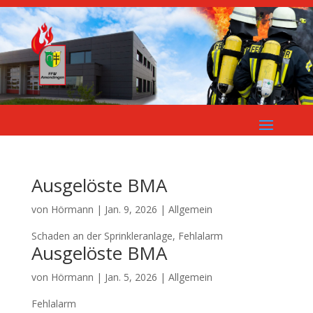
Ausgelöste BMA
von
Hörmann
|
Jan. 9, 2026
| Allgemein
Schaden an der Sprinkleranlage, Fehlalarm
Ausgelöste BMA
von
Hörmann
|
Jan. 5, 2026
| Allgemein
Fehlalarm