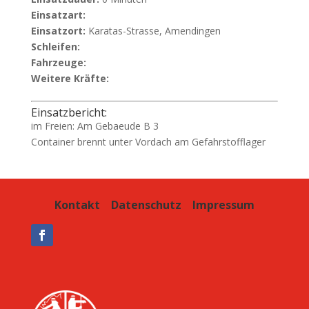
Einsatzart:
Einsatzort:
Karatas-Strasse, Amendingen
Schleifen:
Fahrzeuge:
Weitere Kräfte:
Einsatzbericht:
im Freien: Am Gebaeude B 3
Container brennt unter Vordach am Gefahrstofflager
Kontakt
Datenschutz
Impressum