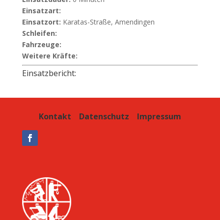
Einsatzart:
Einsatzort:
Karatas-Straße, Amendingen
Schleifen:
Fahrzeuge:
Weitere Kräfte:
Einsatzbericht:
Kontakt
Datenschutz
Impressum