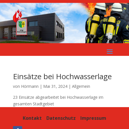
Einsätze bei Hochwasserlage
von
Hörmann
|
Mai 31, 2024
| Allgemein
23 Einsätze abgearbeitet bei Hochwasserlage im
gesamten Stadtgebiet
Kontakt
Datenschutz
Impressum