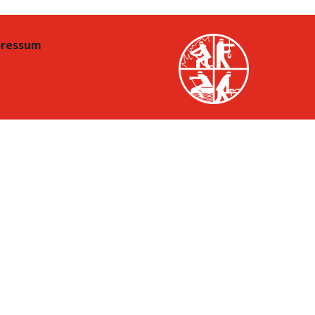
pressum