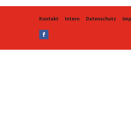
Kontakt
Intern
Datenschutz
Im